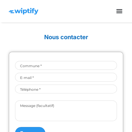
Nous contacter